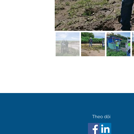
Theo dõi